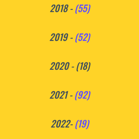
2018 -
(55)
2019 -
(52)
2020 - (18)
2021 -
(92)
2022-
(19)