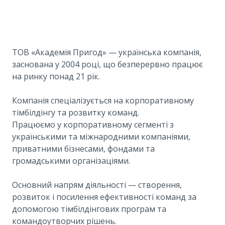
ТОВ «Академія Пригод» — українська компанія,
заснована у 2004 році, що безперервно працює
на ринку понад 21 рік.
Компанія спеціалізується на корпоративному
тімбілдінгу та розвитку команд.
Працюємо у корпоративному сегменті з
українськими та міжнародними компаніями,
приватними бізнесами, фондами та
громадськими організаціями.
Основний напрям діяльності — створення,
розвиток і посилення ефективності команд за
допомогою тімбілдінгових програм та
командоутворчих рішень.