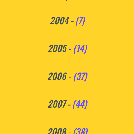
2004 -
(7)
2005 -
(14)
2006 -
(37)
2007 -
(44)
2008 -
(38)