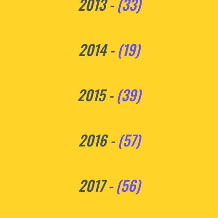
2013 -
(33)
2014 -
(19)
2015 -
(39)
2016 -
(57)
2017 -
(56)