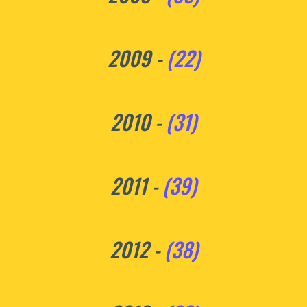
2009 -
(22)
2010 -
(31)
2011 -
(39)
2012 -
(38)