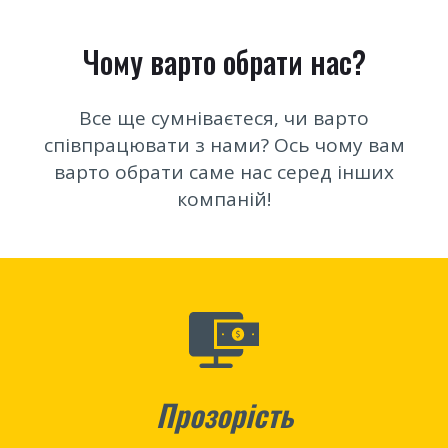
Чому варто обрати нас?
Все ще сумніваєтеся, чи варто
співпрацювати з нами? Ось чому вам
варто обрати саме нас серед інших
компаній!
Прозорість