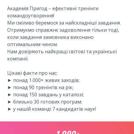
Академія Пригод – ефективні тренінги
командоутворення!
Ми сміливо беремося за найскладніші завдання.
Отримуємо справжнє задоволення тільки тоді,
коли завдання замовника виконано
оптимальним чином.
Нам довіряють найкращі світові та українські
компанії.
Цікаві факти про нас:
► понад 1.000+ живих заходів;
► понад 90 тренінгів на рік;
► понад 150 завдань у каталозі;
► близько 30 готових програм;
► у нашій команді 7 кандидатів наук!