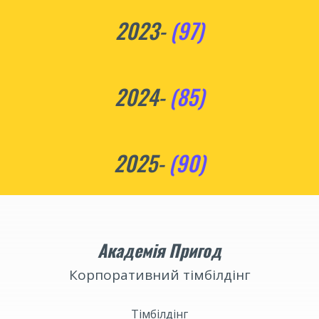
2023-
(97)
2024-
(85)
2025-
(90)
Академія Пригод
Корпоративний тімбілдінг
Тімбілдінг