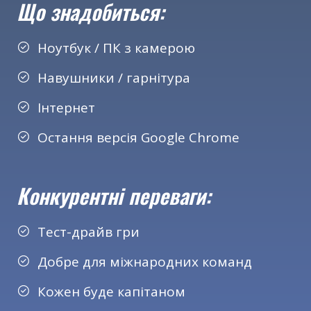
Що знадобиться:
Ноутбук / ПК з камерою
Навушники / гарнітура
Інтернет
Остання версія Google Chrome
Конкурентні переваги:
Тест-драйв гри
Добре для міжнародних команд
Кожен буде капітаном