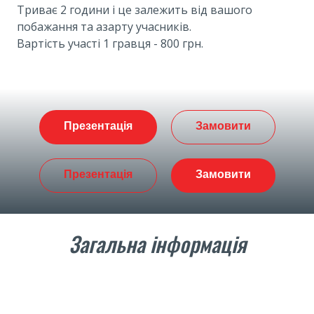
Триває 2 години і це залежить від вашого
побажання та азарту учасників.
Вартість участі 1 гравця - 800 грн.
Презентація
Замовити
Презентація
Замовити
Загальна інформація