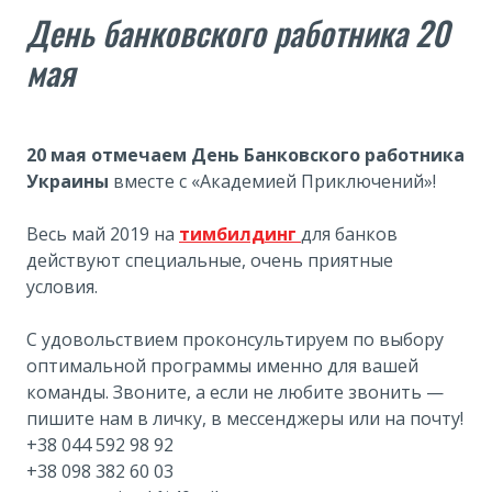
День банковского работника 20
мая
20 мая отмечаем День Банковского работника
Украины
вместе с «Академией Приключений»!
Весь май 2019 на
тимбилдинг
для банков
действуют специальные, очень приятные
условия.
С удовольствием проконсультируем по выбору
оптимальной программы именно для вашей
команды. Звоните, а если не любите звонить —
пишите нам в личку, в мессенджеры или на почту!
+38 044 592 98 92
+38 098 382 60 03