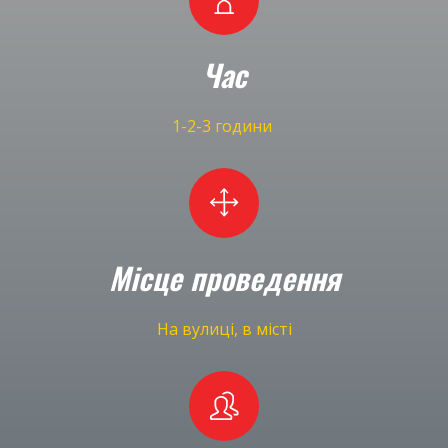
Час
1-2-3 години
Місце проведення
На вулиці, в місті