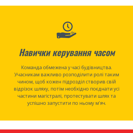
Навички керування часом
Команда обмежена у часі будівництва.
Учасникам важливо розподілити ролі таким
чином, щоб кожен підрозділ створив свій
відрізок шляху, потім необхідно поєднати усі
частини магістралі, протестувати шлях та
успішно запустити по ньому м'яч.