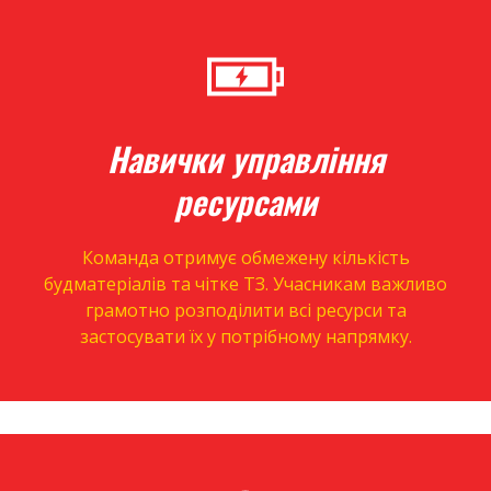
Навички управління
ресурсами
Команда отримує обмежену кількість
будматеріалів та чітке ТЗ. Учасникам важливо
грамотно розподілити всі ресурси та
застосувати їх у потрібному напрямку.