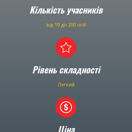
Кількість учасників
від 10 до 200 осіб
Рівень складності
Легкий
Ціна