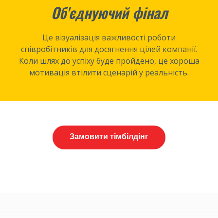
Об'єднуючий фінал
Це візуалізація важливості роботи
співробітників для досягнення цілей компанії.
Коли шлях до успіху буде пройдено, це хороша
мотивація втілити сценарій у реальність.
Замовити тімбілдінг