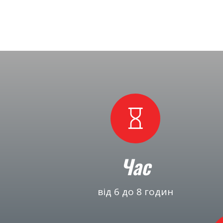
Час
від 6 до 8 годин