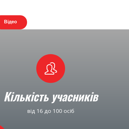
Відео
Кількість учасників
від 16 до 100 осіб