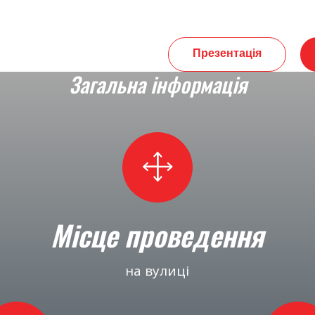
Презентація
Загальна інформація
Місце проведення
на вулиці