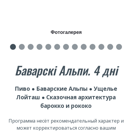
Фотогалерея
Баварскі Альпи. 4 дні
Пиво ● Баварские Альпы ● Ущелье
Лойташ ● Сказочная архитектура
барокко и рококо
Программа несёт рекомендательный характер и
может корректироваться согласно вашим